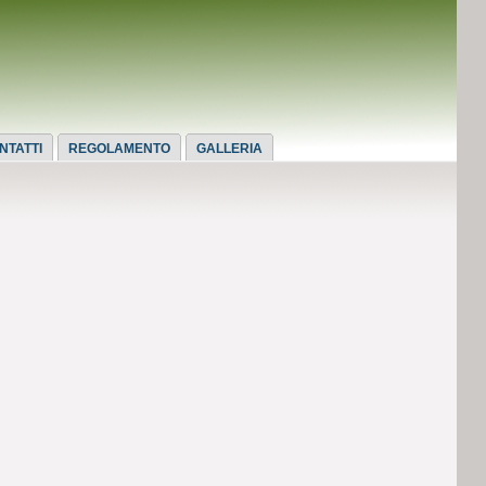
NTATTI
REGOLAMENTO
GALLERIA