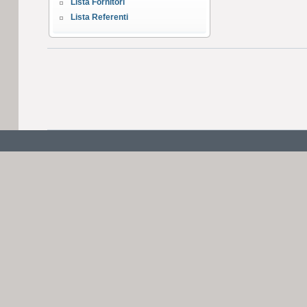
Lista Fornitori
Lista Referenti