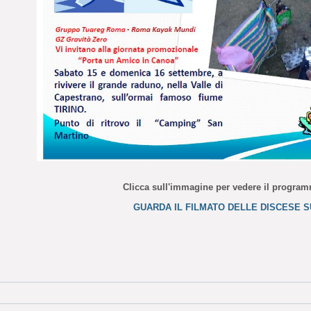
Clicca sull'immagine per vedere il progra
GUARDA IL FILMATO DELLE DISCESE S