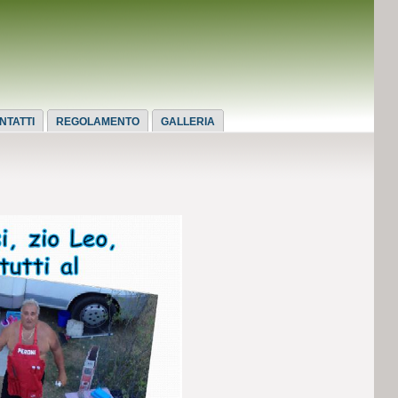
NTATTI
REGOLAMENTO
GALLERIA