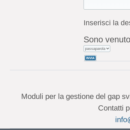
Inserisci la de
Sono venuto
Moduli per la gestione del gap 
Contatti 
info