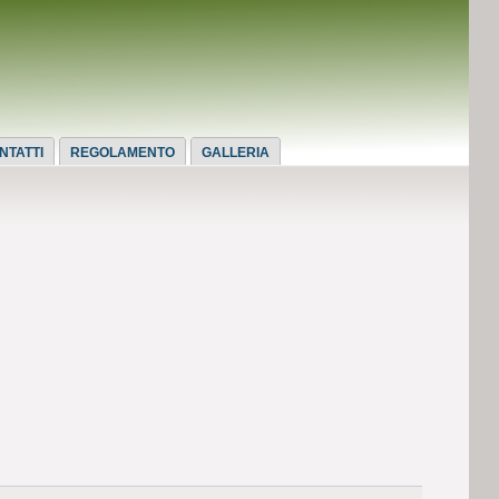
NTATTI
REGOLAMENTO
GALLERIA