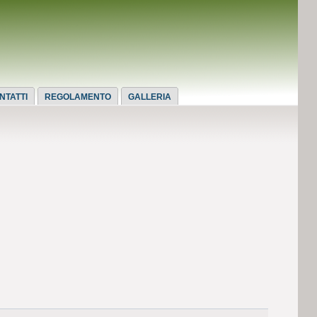
NTATTI
REGOLAMENTO
GALLERIA