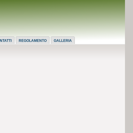
NTATTI
REGOLAMENTO
GALLERIA