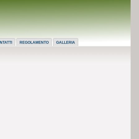
NTATTI
REGOLAMENTO
GALLERIA