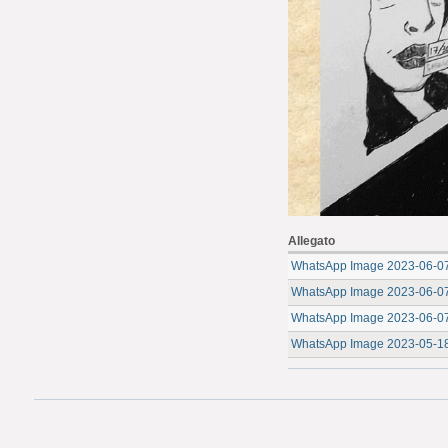
Allegato
WhatsApp Image 2023-06-07 
WhatsApp Image 2023-06-07 
WhatsApp Image 2023-06-07 
WhatsApp Image 2023-05-18 