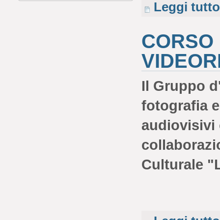
Leggi tutto
CORSO 
VIDEOR
Il Gruppo d
fotografia e
audiovisivi
collaborazi
Culturale "