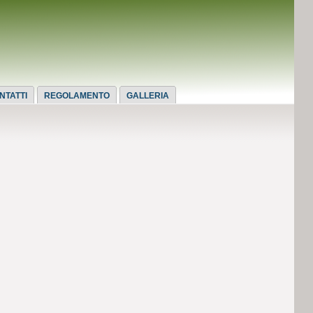
NTATTI
REGOLAMENTO
GALLERIA