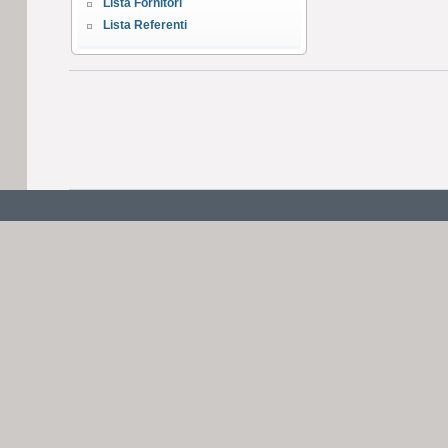
Lista Fornitori
Lista Referenti